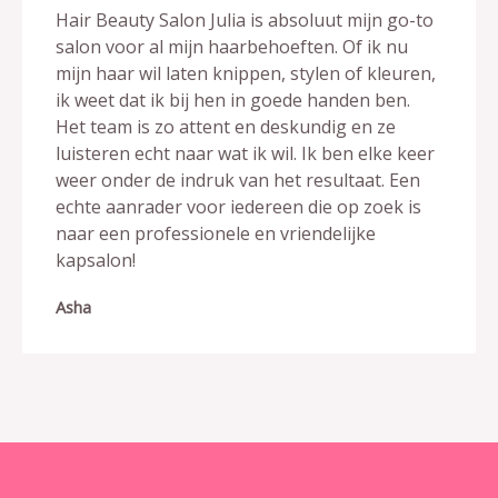
Hair Beauty Salon Julia is absoluut mijn go-to
salon voor al mijn haarbehoeften. Of ik nu
mijn haar wil laten knippen, stylen of kleuren,
ik weet dat ik bij hen in goede handen ben.
Het team is zo attent en deskundig en ze
luisteren echt naar wat ik wil. Ik ben elke keer
weer onder de indruk van het resultaat. Een
echte aanrader voor iedereen die op zoek is
naar een professionele en vriendelijke
kapsalon!
Asha