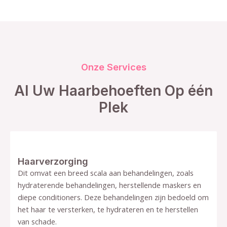
Onze Services
Al Uw Haarbehoeften Op één
Plek
Haarverzorging
Dit omvat een breed scala aan behandelingen, zoals
hydraterende behandelingen, herstellende maskers en
diepe conditioners. Deze behandelingen zijn bedoeld om
het haar te versterken, te hydrateren en te herstellen
van schade.