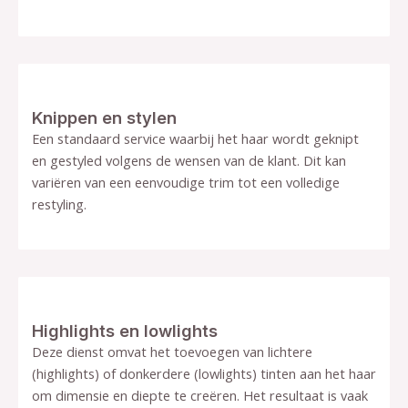
Knippen en stylen
Een standaard service waarbij het haar wordt geknipt
en gestyled volgens de wensen van de klant. Dit kan
variëren van een eenvoudige trim tot een volledige
restyling.
Highlights en lowlights
Deze dienst omvat het toevoegen van lichtere
(highlights) of donkerdere (lowlights) tinten aan het haar
om dimensie en diepte te creëren. Het resultaat is vaak