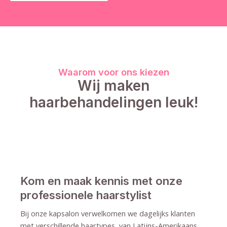
Waarom voor ons kiezen
Wij maken
haarbehandelingen leuk!
Kom en maak kennis met onze
professionele haarstylist
Bij onze kapsalon verwelkomen we dagelijks klanten
met verschillende haartypes, van Latijns-Amerikaans,