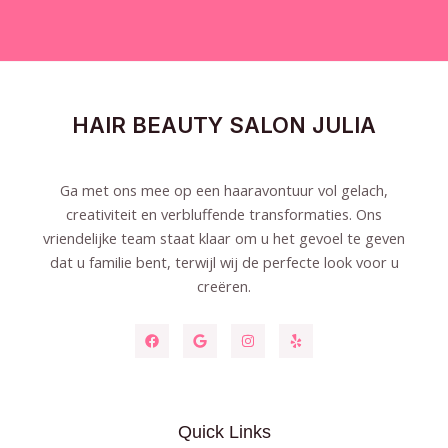
HAIR BEAUTY SALON JULIA
Ga met ons mee op een haaravontuur vol gelach,
creativiteit en verbluffende transformaties. Ons
vriendelijke team staat klaar om u het gevoel te geven
dat u familie bent, terwijl wij de perfecte look voor u
creëren.
Quick Links