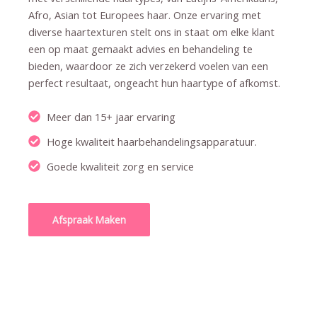
Afro, Asian tot Europees haar. Onze ervaring met
diverse haartexturen stelt ons in staat om elke klant
een op maat gemaakt advies en behandeling te
bieden, waardoor ze zich verzekerd voelen van een
perfect resultaat, ongeacht hun haartype of afkomst.
Meer dan 15+ jaar ervaring
Hoge kwaliteit haarbehandelingsapparatuur.
Goede kwaliteit zorg en service
Afspraak Maken