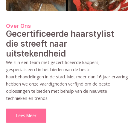
Over Ons
Gecertificeerde haarstylist
die streeft naar
uitstekendheid
We zijn een team met gecertificeerde kappers,
gespecialiseerd in het bieden van de beste
haarbehandelingen in de stad. Met meer dan 16 jaar ervaring
hebben we onze vaardigheden verfijnd om de beste
oplossingen te bieden met behulp van de nieuwste
technieken en trends.
Lees Meer