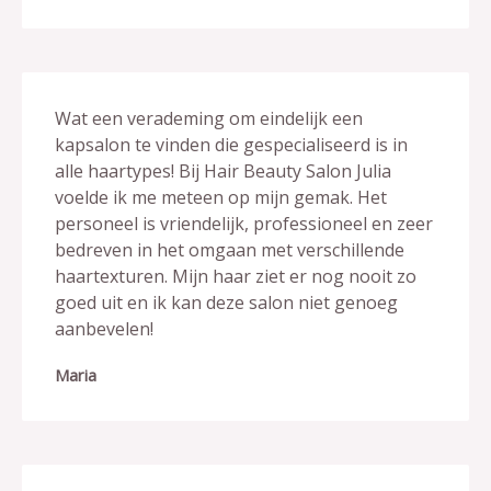
Wat een verademing om eindelijk een
kapsalon te vinden die gespecialiseerd is in
alle haartypes! Bij Hair Beauty Salon Julia
voelde ik me meteen op mijn gemak. Het
personeel is vriendelijk, professioneel en zeer
bedreven in het omgaan met verschillende
haartexturen. Mijn haar ziet er nog nooit zo
goed uit en ik kan deze salon niet genoeg
aanbevelen!
Maria