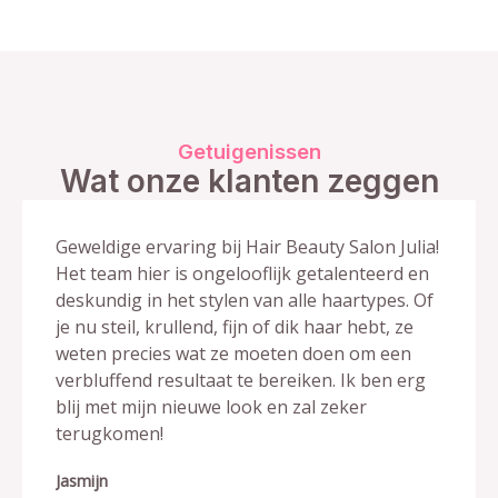
Getuigenissen
Wat onze klanten zeggen
Geweldige ervaring bij Hair Beauty Salon Julia!
Het team hier is ongelooflijk getalenteerd en
deskundig in het stylen van alle haartypes. Of
je nu steil, krullend, fijn of dik haar hebt, ze
weten precies wat ze moeten doen om een ​​
verbluffend resultaat te bereiken. Ik ben erg
blij met mijn nieuwe look en zal zeker
terugkomen!
Jasmijn