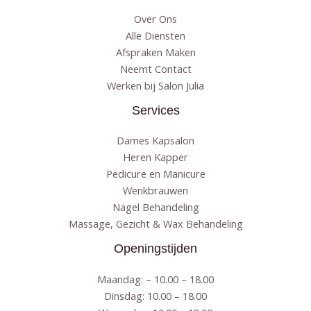
Over Ons
Alle Diensten
Afspraken Maken
Neemt Contact
Werken bij Salon Julia
Services
Dames Kapsalon
Heren Kapper
Pedicure en Manicure
Wenkbrauwen
Nagel Behandeling
Massage, Gezicht & Wax Behandeling
Openingstijden
Maandag: – 10.00 – 18.00
Dinsdag: 10.00 – 18.00