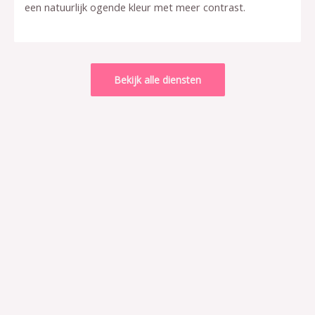
een natuurlijk ogende kleur met meer contrast.
Bekijk alle diensten