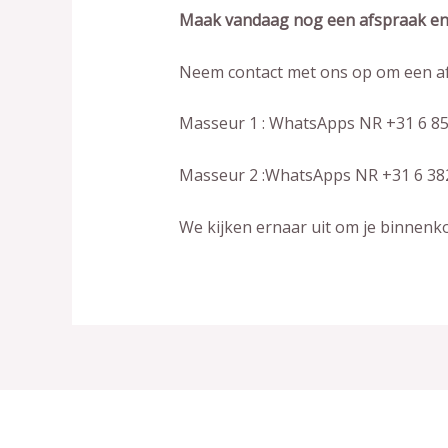
Maak vandaag nog een afspraak en 
Neem contact met ons op om een af
Masseur 1 : WhatsApps NR
+31 6 8
Masseur 2 :WhatsApps NR
+31 6 38
We kijken ernaar uit om je binnenk