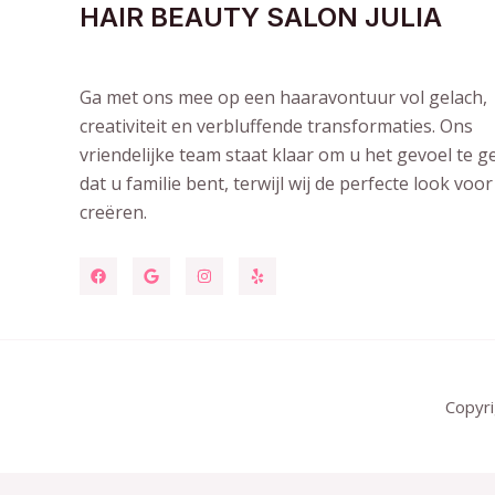
HAIR BEAUTY SALON JULIA
Ga met ons mee op een haaravontuur vol gelach,
creativiteit en verbluffende transformaties. Ons
vriendelijke team staat klaar om u het gevoel te g
dat u familie bent, terwijl wij de perfecte look voor
creëren.
Copyri