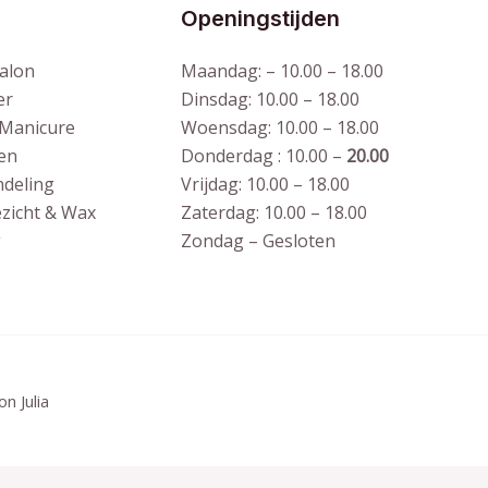
Openingstijden
alon
Maandag: – 10.00 – 18.00
er
Dinsdag: 10.00 – 18.00
 Manicure
Woensdag: 10.00 – 18.00
en
Donderdag : 10.00 –
20.00
deling
Vrijdag: 10.00 – 18.00
zicht & Wax
Zaterdag: 10.00 – 18.00
g
Zondag – Gesloten
n Julia