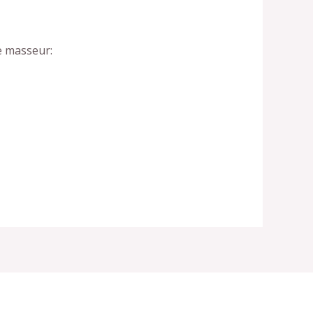
e masseur: